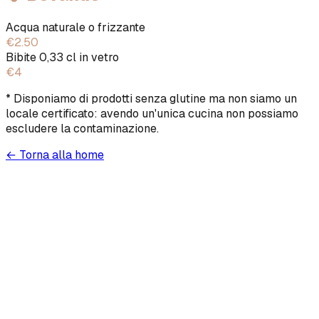
Acqua naturale o frizzante
€2.50
Bibite 0,33 cl in vetro
€4
*
Disponiamo di prodotti senza glutine ma non siamo un
locale certificato: avendo un'unica cucina non possiamo
escludere la contaminazione.
← Torna alla home